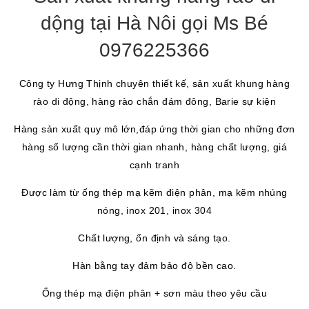
dộng tại Hà Nôi gọi Ms Bé
0976225366
Công ty Hưng Thịnh chuyên thiết kế, sản xuất khung hàng
rào di động, hàng rào chắn đám đông, Barie sự kiện
Hàng sản xuất quy mô lớn,đáp ứng thời gian cho những đơn
hàng số lượng cần thời gian nhanh, hàng chất lượng, giá
cạnh tranh
Được làm từ ống thép mạ kẽm điện phân, mạ kẽm nhúng
nóng, inox 201, inox 304
Chất lượng, ổn định và sáng tạo.
Hàn bằng tay đảm bảo độ bền cao.
Ống thép mạ điện phân + sơn màu theo yêu cầu