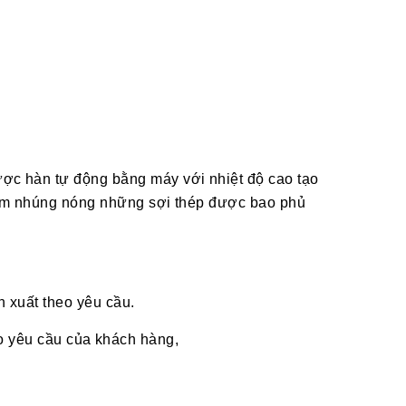
c hàn tự động bằng máy với nhiệt độ cao tạo
kẽm nhúng nóng những sợi thép được bao phủ
 xuất theo yêu cầu.
yêu cầu của khách hàng,