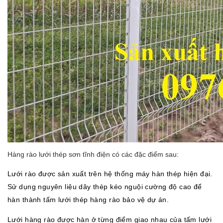
Hàng rào lưới thép
sơn tĩnh điện
có các đặc điểm sau
:
Lưới rào được sản xuất trên hệ thống máy hàn thép hiện đại.
Sử dụng nguyên liệu dây thép kéo nguội cường độ cao để
hàn thành tấm lưới thép hàng rào bảo vệ dự án.
Lưới hàng rào được hàn ở từng điểm giao nhau của tấm lưới