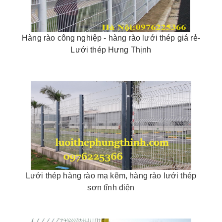
Hàng rào công nghiệp - hàng rào lưới thép giá rẻ-
Lưới thép Hưng Thịnh
Lưới thép hàng rào mạ kẽm, hàng rào lưới thép
sơn tĩnh điện