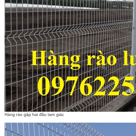
Hàng rào gập hai đầu tam giác