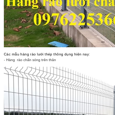
Các mẫu hàng rào lưới thép thông dụng hiện nay:
- Hàng rào chấn sóng trên thân