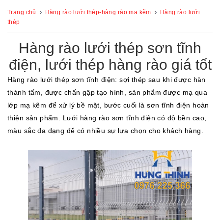
Trang chủ
Hàng rào lưới thép-hàng rào mạ kẽm
Hàng rào lưới
thép
Hàng rào lưới thép sơn tĩnh
điện, lưới thép hàng rào giá tốt
Hàng rào lưới thép sơn tĩnh điện: sợi thép sau khi được hàn
thành tấm, được chấn gập tạo hình, sản phẩm được mạ qua
lớp mạ kẽm để xử lý bề mặt, bước cuối là sơn tĩnh điện hoàn
thiện sản phẩm. Lưới hàng rào sơn tĩnh điện có độ bền cao,
màu sắc đa dạng để có nhiều sự lựa chọn cho khách hàng.