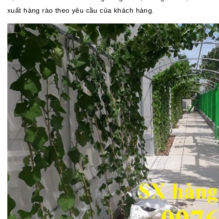
xuất hàng rào theo yêu cầu của khách hàng.