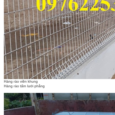
Hàng rào viền khung
Hàng rào tấm lưới phẳng