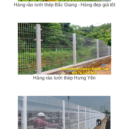
Hàng rào lưới thép Bắc Giang - Hàng đẹp giá tốt
Hàng rào lưới thép Hưng Yên