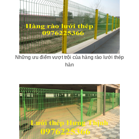
Những ưu điểm vượt trội của hàng rào lưới thép
hàn