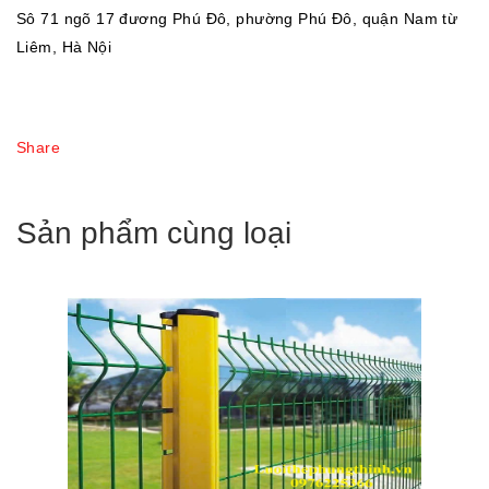
Sô 71 ngõ 17 đương Phú Đô, phường Phú Đô, quận Nam từ
Liêm, Hà Nội
Share
Sản phẩm cùng loại