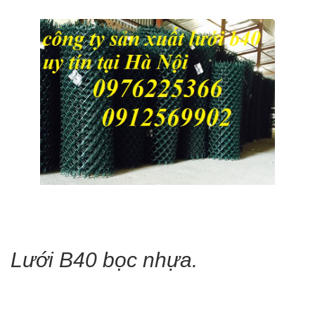
Lưới B40 bọc nhựa.