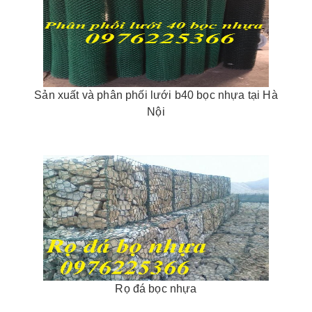
Sản xuất và phân phối lưới b40 bọc nhựa tại Hà
Nội
Rọ đá bọc nhựa