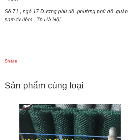
Sô 71 , ngõ 17 Đường phú đô ,phường phú đô ,quận
nam từ liêm , Tp Hà Nội
Share
Sản phẩm cùng loại