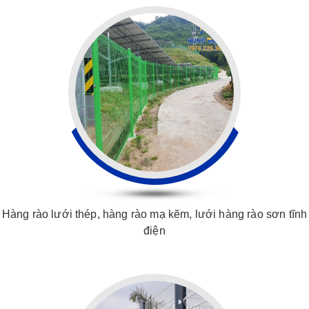
Hàng rào lưới thép, hàng rào mạ kẽm, lưới hàng rào sơn tĩnh
điện