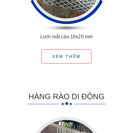
Lưới mắt cáo 10x20 mm
XEM THÊM
HÀNG RÀO DI ĐỘNG