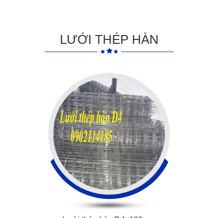
LƯỚI THÉP HÀN