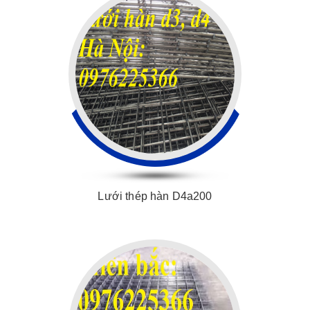
Lưới thép hàn D4a200