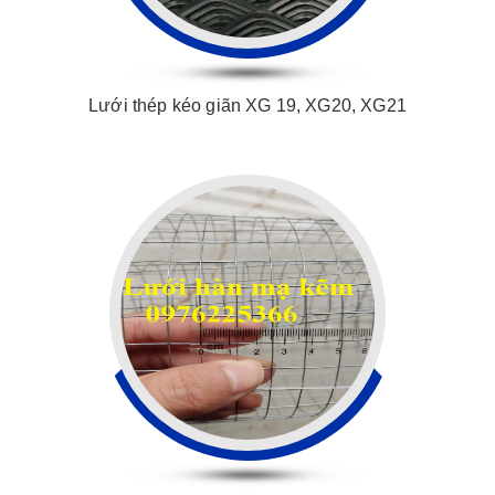
Lưới thép kéo giãn XG 19, XG20, XG21