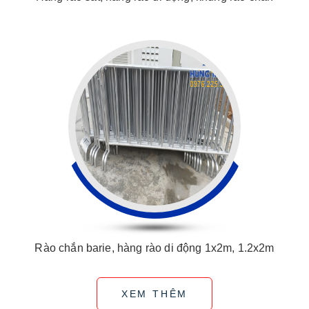
Rào chắn barie, hàng rào di động 1x2m, 1.2x2m
XEM THÊM