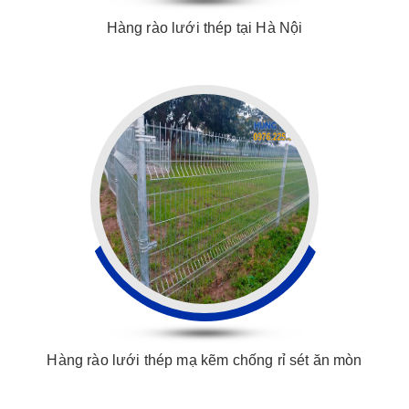
Hàng rào lưới thép tại Hà Nội
Hàng rào lưới thép mạ kẽm chống rỉ sét ăn mòn