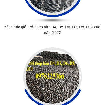
Bảng báo giá lưới thép hàn D4, D5, D6, D7, D8, D10 cuối
năm 2022