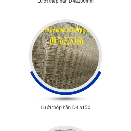
Lưới thép hàn D4a100mm
Lưới thép hàn D4 a150