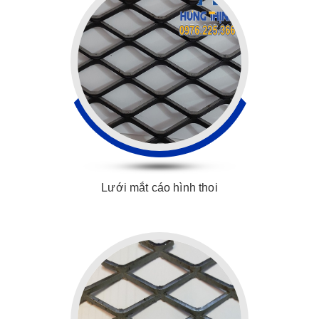
Lưới mắt cáo hình thoi