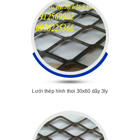
Lưới thép hình thoi 30x60 dây 3ly