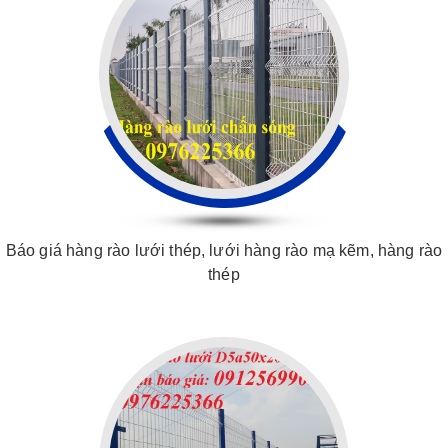
Báo giá hàng rào lưới thép, lưới hàng rào mạ kẽm, hàng rào
thép