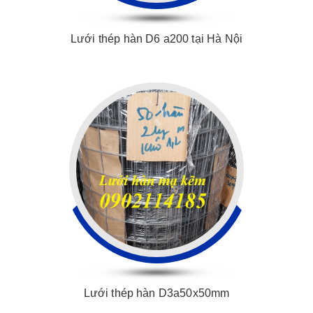
Lưới thép hàn D6 a200 tại Hà Nội
Lưới thép hàn D3a50x50mm