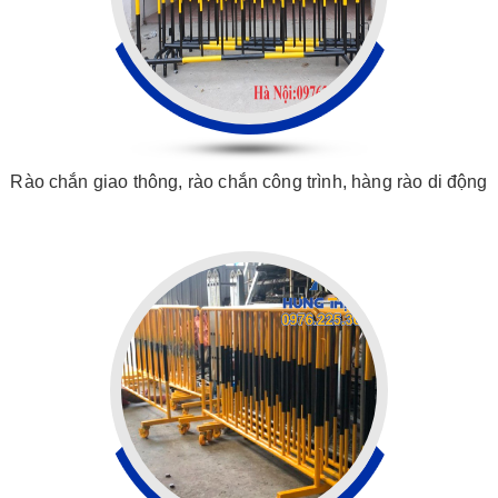
Rào chắn giao thông, rào chắn công trình, hàng rào di động