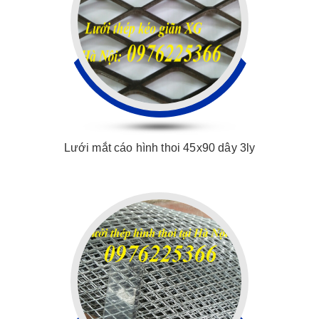
Lưới mắt cáo hình thoi 45x90 dây 3ly