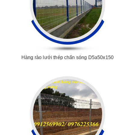
Hàng rào lưới thép chấn sóng D5a50x150