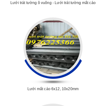
Lưới trát tường ô vuông - Lưới trát tường mắt cáo
Lưới mắt cáo 6x12, 10x20mm