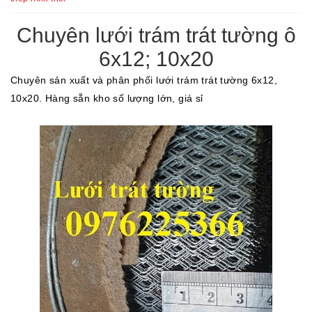
Chuyên lưới trám trát tường ô
6x12; 10x20
Chuyên sản xuất và phân phối lưới trám trát tường 6x12,
10x20. Hàng sẵn kho số lượng lớn, giá sỉ