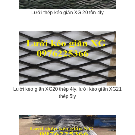
Lưới thép kéo giãn XG 20 tôn 4ly
Lưới kéo giãn XG20 thép 4ly, lưới kéo giãn XG21
thép 5ly