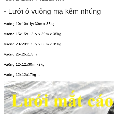
- Lưới ô vuông mạ kẽm nhúng
Vuông 10x10x1lyx30m x 35kg
Vuông 15x15x1.2 ly x 30m x 35kg
Vuông 20x20x1.5 ly x 30m x 35kg
Vuông 25x25x1.5 ly
Vuông 12x12x30m x9kg
Vuông 12x12x17kg…