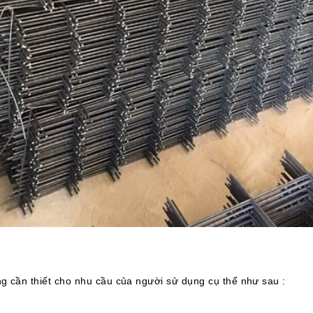
g cần thiết cho nhu cầu của người sử dụng cụ thể như sau :