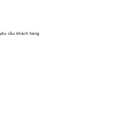
yêu cầu khách hàng