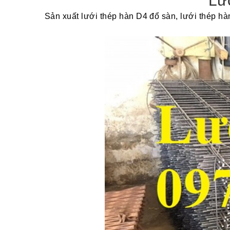
Lướ
Sản xuất lưới thép hàn D4 đổ sàn, lưới thép hà