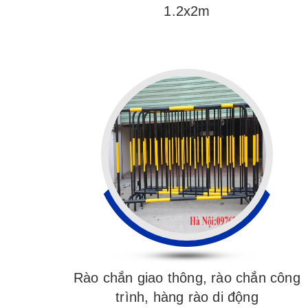
1.2x2m
Rào chắn giao thông, rào chắn công
trình, hàng rào di động