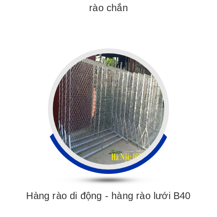
rào chắn
Hàng rào di động - hàng rào lưới B40