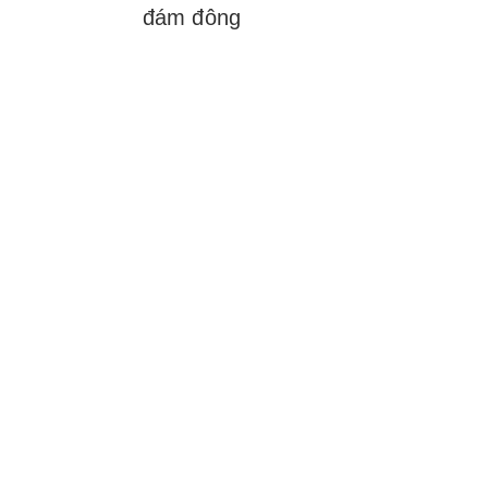
đám đông