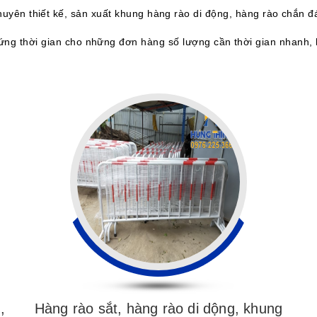
uyên thiết kế, sản xuất khung hàng rào di động, hàng rào chắn đ
ng thời gian cho những đơn hàng số lượng cần thời gian nhanh, 
,
Hàng rào sắt, hàng rào di dộng, khung