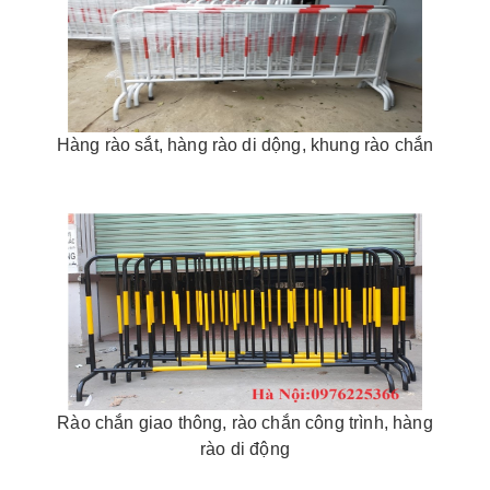
Hàng rào sắt, hàng rào di dộng, khung rào chắn
Rào chắn giao thông, rào chắn công trình, hàng
rào di động