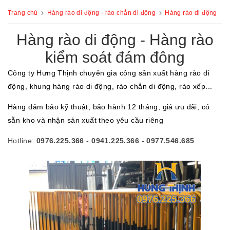
Trang chủ
Hàng rào di động - rào chắn di động
Hàng rào di động
Hàng rào di động - Hàng rào
kiểm soát đám đông
Công ty Hưng Thịnh chuyên gia công sản xuất hàng rào di
động, khung hàng rào di động, rào chắn di động, rào xếp...
Hàng đảm bảo kỹ thuật, bảo hành 12 tháng, giá ưu đãi, có
sẵn kho và nhận sản xuất theo yêu cầu riêng
Hotline:
0976.225.366 - 0941.225.366 - 0977.546.685