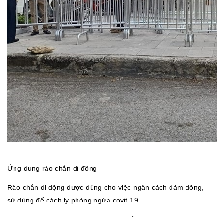
Ứng dụng rào chắn di động
Rào chắn di động được dùng cho việc ngăn cách đám đông,
sử dùng để cách ly phòng ngừa covit 19.