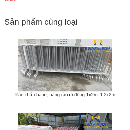
Sản phẩm cùng loại
Rào chắn barie, hàng rào di động 1x2m, 1.2x2m