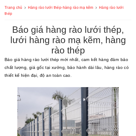
Trang chủ
Hàng rào lưới thép-hàng rào mạ kẽm
Hàng rào lưới
thép
Báo giá hàng rào lưới thép,
lưới hàng rào mạ kẽm, hàng
rào thép
Báo giá hàng rào lưới thép mới nhất, cam kết hàng đảm bảo
chất lượng, giá gốc tại xưởng, bảo hành dài lâu, hàng rào có
thiết kế hiện đại, độ an toàn cao.