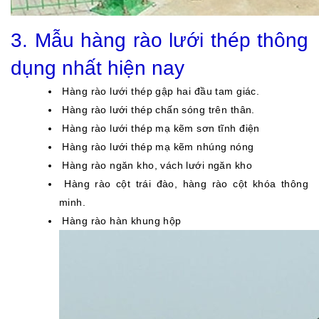
3. Mẫu hàng rào lưới thép thông
dụng nhất hiện nay
Hàng rào lưới thép gập hai đầu tam giác.
Hàng rào lưới thép chấn sóng trên thân.
Hàng rào lưới thép mạ kẽm sơn tĩnh điện
Hàng rào lưới thép mạ kẽm nhúng nóng
Hàng rào ngăn kho, vách lưới ngăn kho
Hàng rào cột trái đào, hàng rào cột khóa thông
minh.
Hàng rào hàn khung hộp