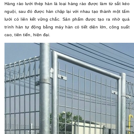
Hàng rào lưới thép hàn là loại hàng rào được làm từ sắt kéo
nguội, sau đó được hàn chập lại với nhau tạo thành một tấm
lưới có liên kết vững chắc. Sản phẩm được tạo ra nhờ quá
trình hàn tự động bằng máy hàn có tiết diện lớn, công suất
cao, tiên tiến, hiện đại.