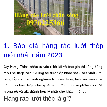
1. Báo giá hàng rào lưới thép
mới nhất năm 2023
Cty Hưng Thịnh nhận tư vấn thiết kế và báo giá thi công hàng
rào lưới thép hàn. Chúng tôi trực tiếp khảo sát - sản xuất - thi
công lắp đặt, với kinh nghiệm lâu năm trong lĩnh vực sản xuất
hàng rào lưới thép, chúng tôi tự tin đem lại sản phẩm có chất
lượng tốt và giá thành hợp lý nhất cho khách hàng.
Hàng rào lưới thép là gì?