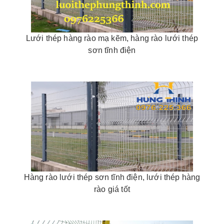
Lưới thép hàng rào mạ kẽm, hàng rào lưới thép
sơn tĩnh điện
Hàng rào lưới thép sơn tĩnh điện, lưới thép hàng
rào giá tốt