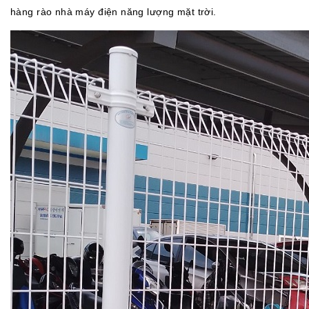
hàng rào nhà máy điện năng lượng mặt trời.