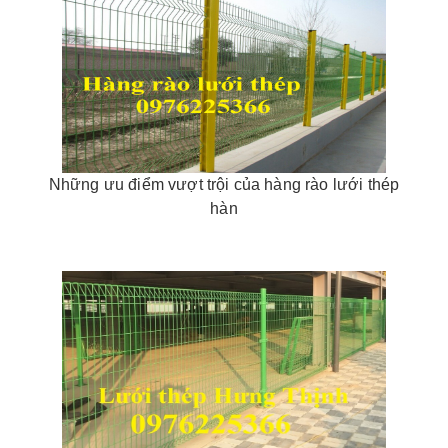
Những ưu điểm vượt trội của hàng rào lưới thép
hàn