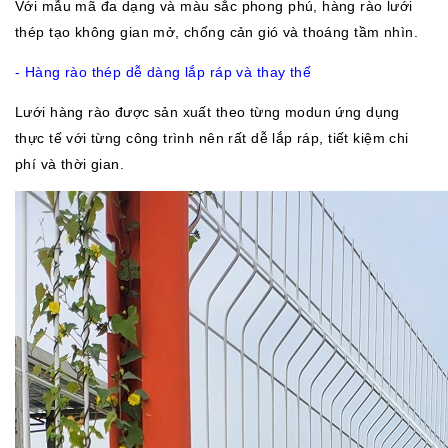
Với mẫu mã đa dạng và màu sắc phong phú, hàng rào lưới
thép tạo không gian mở, chống cản gió và thoáng tầm nhìn.
- Hàng rào thép dễ dàng lắp ráp
và thay thế
Lưới hàng rào được sản xuất theo từng modun ứng dụng
thực tế với từng công trình nên rất dễ lắp ráp, tiết kiệm chi
phí và thời gian.