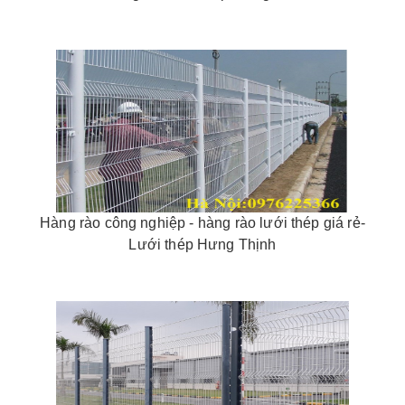
Hàng rào công nghiệp - hàng rào lưới thép giá rẻ-
Lưới thép Hưng Thịnh