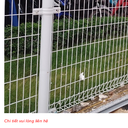
Chi tiết vui lòng liên hệ