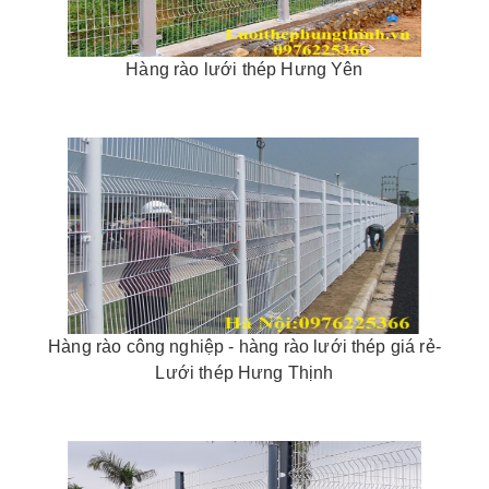
Hàng rào lưới thép Hưng Yên
Hàng rào công nghiệp - hàng rào lưới thép giá rẻ-
Lưới thép Hưng Thịnh