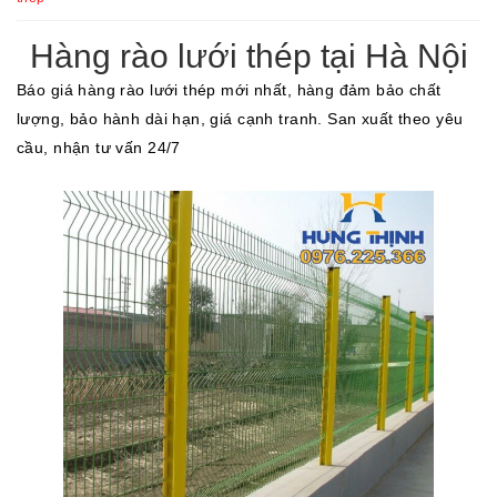
Hàng rào lưới thép tại Hà Nội
Báo giá hàng rào lưới thép mới nhất, hàng đảm bảo chất
lượng, bảo hành dài hạn, giá cạnh tranh. San xuất theo yêu
cầu, nhận tư vấn 24/7