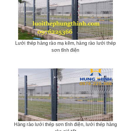
Lưới thép hàng rào mạ kẽm, hàng rào lưới thép
sơn tĩnh điện
Hàng rào lưới thép sơn tĩnh điện, lưới thép hàng