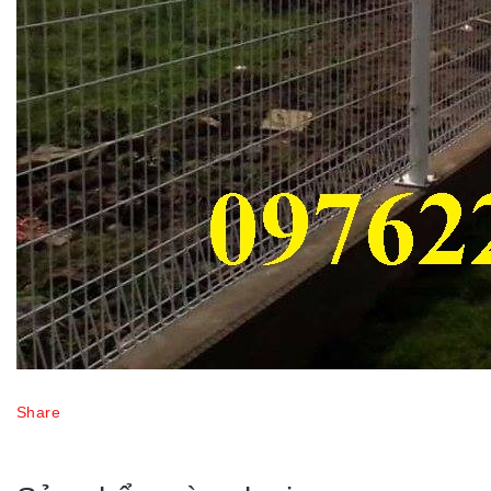
Share