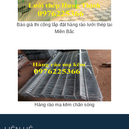
Báo giá thi công lắp đặt hàng rào lưới thép tại
Miền Bắc
Hàng rào mạ kẽm chấn sóng