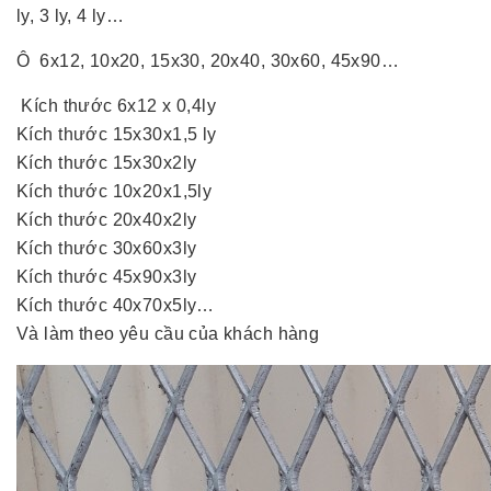
ly, 3 ly, 4 ly…
Ô 6x12, 10x20, 15x30, 20x40, 30x60, 45x90…
Kích thước 6x12 x 0,4ly
Kích thước 15x30x1,5 ly
Kích thước 15x30x2ly
Kích thước 10x20x1,5ly
Kích thước 20x40x2ly
Kích thước 30x60x3ly
Kích thước 45x90x3ly
Kích thước 40x70x5ly…
Và làm theo yêu cầu của khách hàng