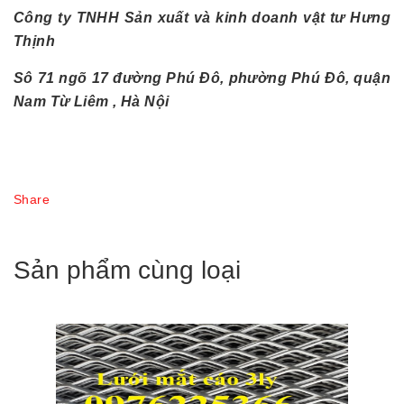
Công ty TNHH Sản xuất và kinh doanh vật tư Hưng
Thịnh
Sô 71 ngõ 17 đường Phú Đô, phường Phú Đô, quận
Nam Từ Liêm , Hà Nội
Share
Sản phẩm cùng loại