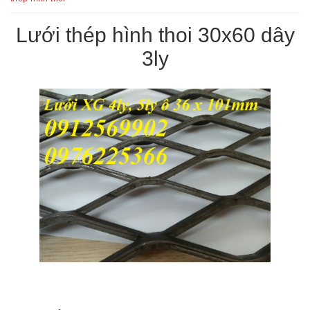
Lưới thép hình thoi 30x60 dây
3ly