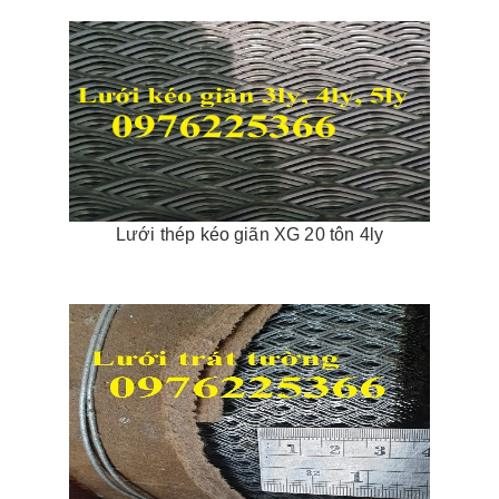
Lưới thép kéo giãn XG 20 tôn 4ly